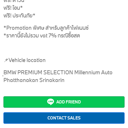
ฟรี! ดาวน์*
ฟรี! โอน*
ฟรี! ประกันภัย*
*Promotion พิเศษ สำหรับลูกค้าไฟแนนซ์
*ราคานี้ยังไม่รวม vat 7% กรณีซื้อสด
📌Vehicle location
ฺBMW PREMIUM SELECTION Millennium Auto
Phatthanakan Srinakarin
ADD FRIEND
CONTACT SALES