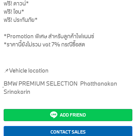
ฟรี! ดาวน์*
ฟรี! โอน*
ฟรี! ประกันภัย*
*Promotion พิเศษ สำหรับลูกค้าไฟแนนซ์
*ราคานี้ยังไม่รวม vat 7% กรณีซื้อสด
📌Vehicle location
ฺBMW PREMIUM SELECTION Phatthanakan
Srinakarin
ADD FRIEND
CONTACT SALES