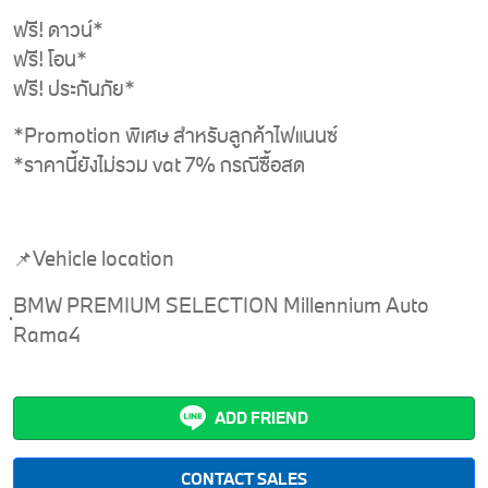
ฟรี! ดาวน์*
ฟรี! โอน*
ฟรี! ประกันภัย*
*Promotion พิเศษ สำหรับลูกค้าไฟแนนซ์
*ราคานี้ยังไม่รวม vat 7% กรณีซื้อสด
📌Vehicle location
ฺBMW PREMIUM SELECTION Millennium Auto
Rama4
ADD FRIEND
CONTACT SALES